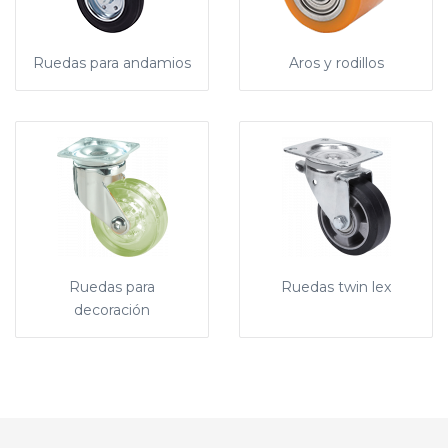
Ruedas para andamios
Aros y rodillos
Ruedas para
Ruedas twin lex
decoración