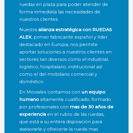
ruedas en plaza para poder atender de
forma inmediata las necesidades de
nuestros clientes.
Nuestra
alianza estratégica con RUEDAS
ALEX
, primer fabricante español y líder
destacado en Europa, nos permite
aportar soluciones a nuestros clientes en
sectores tan diversos como el industrial,
logístico, hospitalario, institucional así
como el del mobiliario comercial y
doméstico.
En Movialex contamos con
un equipo
humano
altamente cualificado, formado
por profesionales con
mas de 30 años de
experiencia
en el rubro de las ruedas,
que está a su entera disposición para
asesorarle y ofrecerle la rueda mas