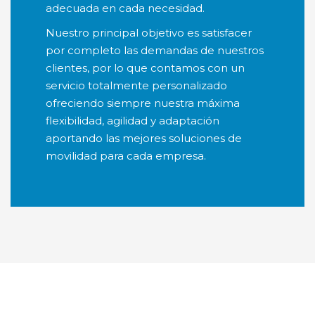
adecuada en cada necesidad.
Nuestro principal objetivo es satisfacer
por completo las demandas de nuestros
clientes, por lo que contamos con un
servicio totalmente personalizado
ofreciendo siempre nuestra máxima
flexibilidad, agilidad y adaptación
aportando las mejores soluciones de
movilidad para cada empresa.