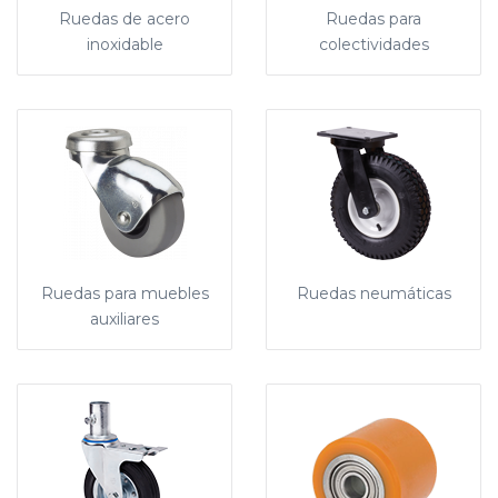
Ruedas de acero
Ruedas para
inoxidable
colectividades
Ruedas para muebles
Ruedas neumáticas
auxiliares