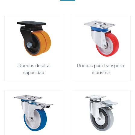
Ruedas de alta
Ruedas para transporte
capacidad
industrial