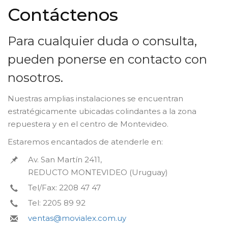
Contáctenos
Para cualquier duda o consulta,
pueden ponerse en contacto con
nosotros.
Nuestras amplias instalaciones se encuentran
estratégicamente ubicadas colindantes a la zona
repuestera y en el centro de Montevideo.
Estaremos encantados de atenderle en:
Av. San Martín 2411,
REDUCTO MONTEVIDEO (Uruguay)
Tel/Fax: 2208 47 47
Tel: 2205 89 92
ventas@movialex.com.uy